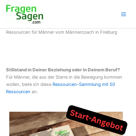
Skip
to
content
Ressourcen für Männer vom Männercoach in Freiburg
Stillstand in Deiner Beziehung oder in Deinem Beruf?
Für Männer, die aus der Starre in die Bewegung kommen
wollen, biete ich diese
Ressourcen-Sammlung mit 50
Ressourcen
an.