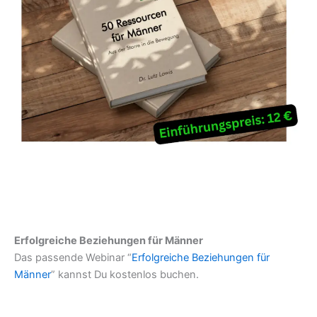
Erfolgreiche Beziehungen für Männer
Das passende Webinar “
Erfolgreiche Beziehungen für
Männer
” kannst Du kostenlos buchen.