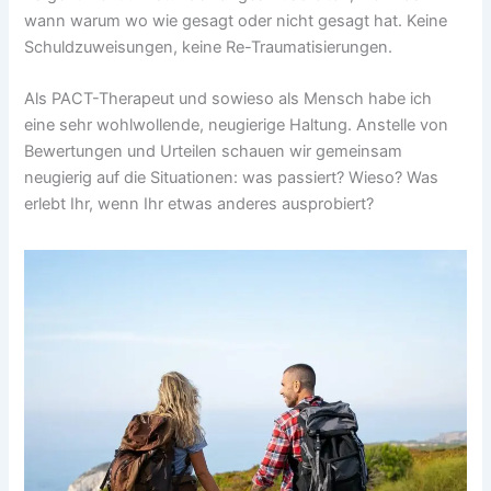
wann warum wo wie gesagt oder nicht gesagt hat. Keine
Schuldzuweisungen, keine Re-Traumatisierungen.
Als PACT-Therapeut und sowieso als Mensch habe ich
eine sehr wohlwollende, neugierige Haltung. Anstelle von
Bewertungen und Urteilen schauen wir gemeinsam
neugierig auf die Situationen: was passiert? Wieso? Was
erlebt Ihr, wenn Ihr etwas anderes ausprobiert?