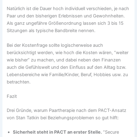
Natürlich ist die Dauer hoch individuell verschieden, je nach
Paar und den bisherigen Erlebnissen und Gewohnheiten.
Als ganz ungefähre Größenordnung lassen sich 3 bis 15
Sitzungen als typische Bandbreite nennen.
Bei der Kostenfrage sollte logischerweise auch
berücksichtigt werden, wie hoch die Kosten wären, “weiter
wie bisher” zu machen, und dabei neben den Finanzen
auch die Gefühlswelt und den Einfluss auf den Alltag bzw.
Lebensbereiche wie Familie/Kinder, Beruf, Hobbies usw. zu
betrachten.
Fazit
Drei Gründe, warum Paartherapie nach dem PACT-Ansatz
von Stan Tatkin bei Beziehungsproblemen so gut hilft:
Sicherheit steht in PACT an erster Stelle.
“Secure