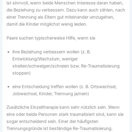
ist sinnvoll, wenn beide Menschen Interesse daran haben,
die Beziehung zu verbessern. Dazu kann auch zählen, nach
einer Trennung als Eltern gut miteinander umzugehen,
damit die Kinder möglichst wenig leiden.
Paare suchen typischerweise Hilfe, wenn sie
ihre Beziehung verbessern wollen (z. B.
Entwicklung/Wachstum, weniger
streiten/schweigen/schreien bzw. Re-Traumatisierung
stoppen)
eine Entscheidung treffen wollen (z. B. Ortswechsel,
Jobwechsel, Kinder, Trennung ja/nein)
Zusätzliche Einzeltherapie kann sehr nützlich sein. Wenn
eine oder beide Personen stark traumatisiert sind, kann sie
sogar entscheidend sein. Einer der häufigsten
Trennungsgründe ist beständige Re-Traumatisierung.