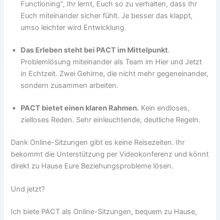
Functioning”, Ihr lernt, Euch so zu verhalten, dass Ihr
Euch miteinander sicher fühlt. Je besser das klappt,
umso leichter wird Entwicklung.
Das Erleben steht bei PACT im Mittelpunkt
.
Problemlösung miteinander als Team im Hier und Jetzt
in Echtzeit. Zwei Gehirne, die nicht mehr gegeneinander,
sondern zusammen arbeiten.
PACT bietet einen klaren Rahmen.
Kein endloses,
zielloses Reden. Sehr einleuchtende, deutliche Regeln.
Dank Online-Sitzungen gibt es keine Reisezeiten. Ihr
bekommt die Unterstützung per Videokonferenz und könnt
direkt zu Hause Eure Beziehungsprobleme lösen.
Und jetzt?
Ich biete PACT als Online-Sitzungen, bequem zu Hause,