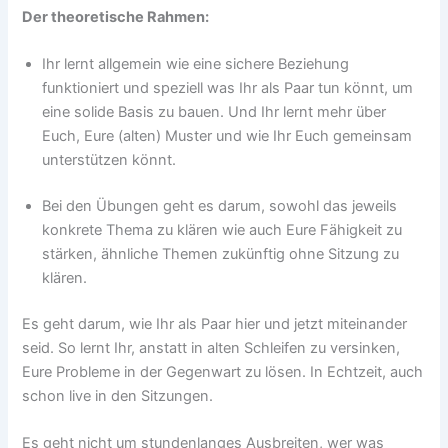
Der theoretische Rahmen:
Ihr lernt allgemein wie eine sichere Beziehung
funktioniert und speziell was Ihr als Paar tun könnt, um
eine solide Basis zu bauen. Und Ihr lernt mehr über
Euch, Eure (alten) Muster und wie Ihr Euch gemeinsam
unterstützen könnt.
Bei den Übungen geht es darum, sowohl das jeweils
konkrete Thema zu klären wie auch Eure Fähigkeit zu
stärken, ähnliche Themen zukünftig ohne Sitzung zu
klären.
Es geht darum, wie Ihr als Paar hier und jetzt miteinander
seid. So lernt Ihr, anstatt in alten Schleifen zu versinken,
Eure Probleme in der Gegenwart zu lösen. In Echtzeit, auch
schon live in den Sitzungen.
Es geht nicht um stundenlanges Ausbreiten, wer was