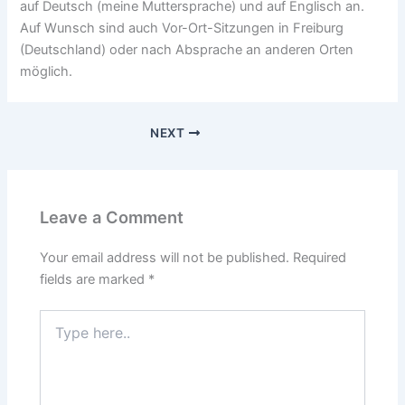
auf Deutsch (meine Muttersprache) und auf Englisch an.
Auf Wunsch sind auch Vor-Ort-Sitzungen in Freiburg
(Deutschland) oder nach Absprache an anderen Orten
möglich.
NEXT
Leave a Comment
Your email address will not be published.
Required
fields are marked
*
Type
here..