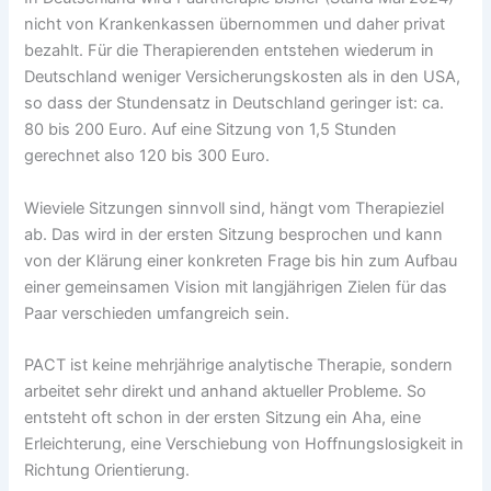
nicht von Krankenkassen übernommen und daher privat
bezahlt. Für die Therapierenden entstehen wiederum in
Deutschland weniger Versicherungskosten als in den USA,
so dass der Stundensatz in Deutschland geringer ist: ca.
80 bis 200 Euro. Auf eine Sitzung von 1,5 Stunden
gerechnet also 120 bis 300 Euro.
Wieviele Sitzungen sinnvoll sind, hängt vom Therapieziel
ab. Das wird in der ersten Sitzung besprochen und kann
von der Klärung einer konkreten Frage bis hin zum Aufbau
einer gemeinsamen Vision mit langjährigen Zielen für das
Paar verschieden umfangreich sein.
PACT ist keine mehrjährige analytische Therapie, sondern
arbeitet sehr direkt und anhand aktueller Probleme. So
entsteht oft schon in der ersten Sitzung ein Aha, eine
Erleichterung, eine Verschiebung von Hoffnungslosigkeit in
Richtung Orientierung.