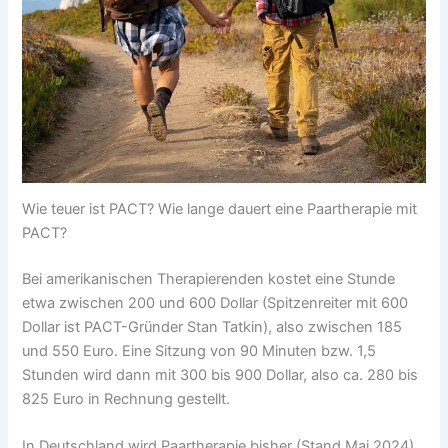
Wie teuer ist PACT? Wie lange dauert eine Paartherapie mit
PACT?
Bei amerikanischen Therapierenden kostet eine Stunde
etwa zwischen 200 und 600 Dollar (Spitzenreiter mit 600
Dollar ist PACT-Gründer Stan Tatkin), also zwischen 185
und 550 Euro. Eine Sitzung von 90 Minuten bzw. 1,5
Stunden wird dann mit 300 bis 900 Dollar, also ca. 280 bis
825 Euro in Rechnung gestellt.
In Deutschland wird Paartherapie bisher (Stand Mai 2024)