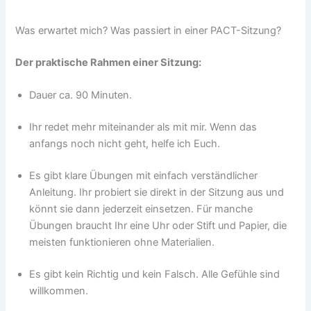
Was erwartet mich? Was passiert in einer PACT-Sitzung?
Der praktische Rahmen einer Sitzung:
Dauer ca. 90 Minuten.
Ihr redet mehr miteinander als mit mir. Wenn das
anfangs noch nicht geht, helfe ich Euch.
Es gibt klare Übungen mit einfach verständlicher
Anleitung. Ihr probiert sie direkt in der Sitzung aus und
könnt sie dann jederzeit einsetzen. Für manche
Übungen braucht Ihr eine Uhr oder Stift und Papier, die
meisten funktionieren ohne Materialien.
Es gibt kein Richtig und kein Falsch. Alle Gefühle sind
willkommen.