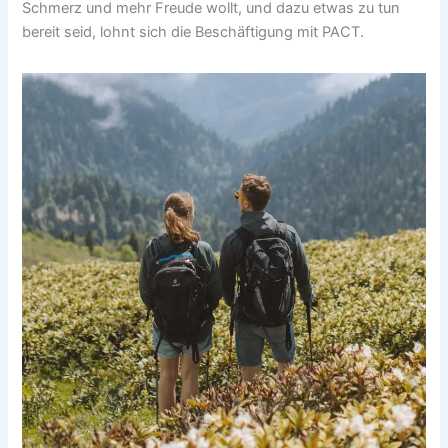
Schmerz und mehr Freude wollt, und dazu etwas zu tun
bereit seid, lohnt sich die Beschäftigung mit PACT.