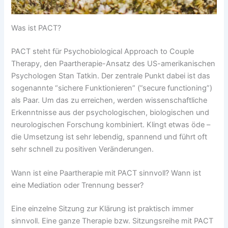
Was ist PACT?
PACT steht für Psychobiological Approach to Couple
Therapy, den Paartherapie-Ansatz des US-amerikanischen
Psychologen Stan Tatkin. Der zentrale Punkt dabei ist das
sogenannte “sichere Funktionieren” (”secure functioning”)
als Paar. Um das zu erreichen, werden wissenschaftliche
Erkenntnisse aus der psychologischen, biologischen und
neurologischen Forschung kombiniert. Klingt etwas öde –
die Umsetzung ist sehr lebendig, spannend und führt oft
sehr schnell zu positiven Veränderungen.
Wann ist eine Paartherapie mit PACT sinnvoll? Wann ist
eine Mediation oder Trennung besser?
Eine einzelne Sitzung zur Klärung ist praktisch immer
sinnvoll. Eine ganze Therapie bzw. Sitzungsreihe mit PACT