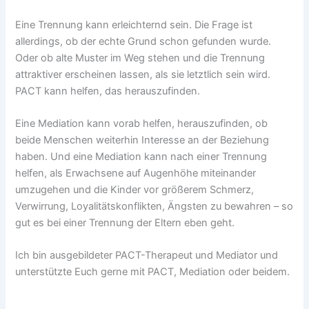
Eine Trennung kann erleichternd sein. Die Frage ist
allerdings, ob der echte Grund schon gefunden wurde.
Oder ob alte Muster im Weg stehen und die Trennung
attraktiver erscheinen lassen, als sie letztlich sein wird.
PACT kann helfen, das herauszufinden.
Eine Mediation kann vorab helfen, herauszufinden, ob
beide Menschen weiterhin Interesse an der Beziehung
haben. Und eine Mediation kann nach einer Trennung
helfen, als Erwachsene auf Augenhöhe miteinander
umzugehen und die Kinder vor größerem Schmerz,
Verwirrung, Loyalitätskonflikten, Ängsten zu bewahren – so
gut es bei einer Trennung der Eltern eben geht.
Ich bin ausgebildeter PACT-Therapeut und Mediator und
unterstützte Euch gerne mit PACT, Mediation oder beidem.