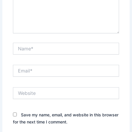
Name*
Email*
Website
Save my name, email, and website in this browser
for the next time I comment.