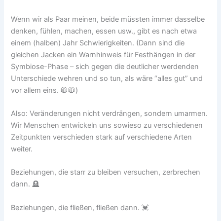
Wenn wir als Paar meinen, beide müssten immer dasselbe
denken, fühlen, machen, essen usw., gibt es nach etwa
einem (halben) Jahr Schwierigkeiten. (Dann sind die
gleichen Jacken ein Warnhinweis für Festhängen in der
Symbiose-Phase – sich gegen die deutlicher werdenden
Unterschiede wehren und so tun, als wäre “alles gut” und
vor allem eins. 🧥🧥)
Also: Veränderungen nicht verdrängen, sondern umarmen.
Wir Menschen entwickeln uns sowieso zu verschiedenen
Zeitpunkten verschieden stark auf verschiedene Arten
weiter.
Beziehungen, die starr zu bleiben versuchen, zerbrechen
dann. 🪦
Beziehungen, die fließen, fließen dann. 💓