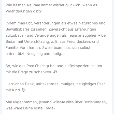
Wie ist man als Paar immer wieder glücklich, wenn es
Veränderungen gibt?
Indem man übt, Veränderungen als etwas Natürliches und
Bewältigbares zu sehen, Zuversicht aus Erfahrungen
aufzubauen und Veränderungen als Team anzugehen – bei
Bedarf mit Unterstützung, z. B. aus Freundeskreis und
Familie. Vor allem als Zweierteam, das sich selbst
unterstützt. Neugierig und mutig.
So, wie das Paar überlegt hat und zurückspaziert ist, um
mir die Frage zu schenken. 🎁
Herzlichen Dank, unbekanntes, mutiges, neugieriges Paar
mit Kind. 🥰
Mal angenommen, jemand wüsste alles über Beziehungen,
was wäre Deine erste Frage?