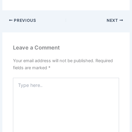
PREVIOUS
NEXT
Leave a Comment
Your email address will not be published.
Required
fields are marked
*
Type
here..