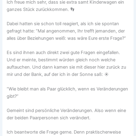
Ich freue mich sehr, dass sie extra samt Kinderwagen ein
ganzes Stück zurückkommen. 👣
Dabei hatten sie schon toll reagiert, als ich sie spontan
gefragt hatte: “Mal angenommen, Ihr trefft jemanden, der
alles über Beziehungen weiß: was wäre Eure erste Frage?”
Es sind ihnen auch direkt zwei gute Fragen eingefallen.
Und er meinte, bestimmt würden gleich noch welche
auftauchen. Und dann kamen sie mit dieser hier zurück zu
mir und der Bank, auf der ich in der Sonne saß: ☀️
“Wie bleibt man als Paar glücklich, wenn es Veränderungen
gibt?”
Gemeint sind persönliche Veränderungen. Also wenn eine
der beiden Paarpersonen sich verändert.
Ich beantworte die Frage gerne. Denn praktischerweise