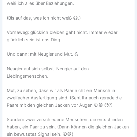
weiß ich alles über Beziehungen.
(Bis auf das, was ich nicht weiß 😃.)
Vorneweg: glücklich bleiben geht nicht. Immer wieder
glücklich sein ist das Ding.
Und dann: mit Neugier und Mut. 💪
Neugier auf sich selbst. Neugier auf den
Lieblingsmenschen.
Mut, zu sehen, dass wir als Paar nicht ein Mensch in
zweifacher Ausfertigung sind. (Seht Ihr auch gerade die
Paare mit den gleichen Jacken vor Augen 🧥🧥 🙂?)
Sondern zwei verschiedene Menschen, die entschieden
haben, ein Paar zu sein. (Dann können die gleichen Jacken
ein bewusstes Signal sein. 🧥🧥)