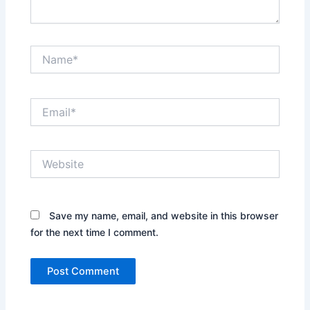
Name*
Email*
Website
Save my name, email, and website in this browser
for the next time I comment.