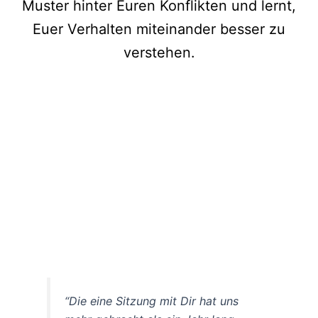
Muster hinter Euren Konflikten und lernt,
Euer Verhalten miteinander besser zu
verstehen.
“Die eine Sitzung mit Dir hat uns