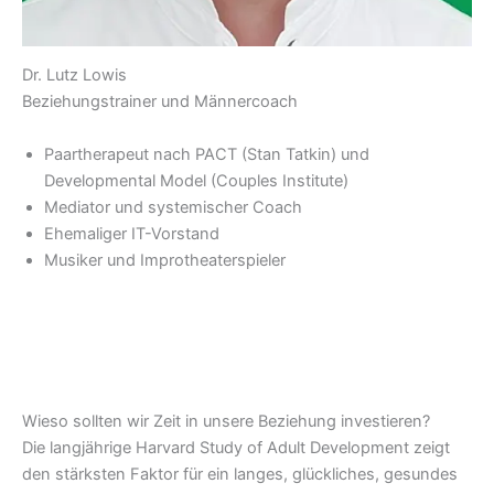
Dr. Lutz Lowis
Beziehungstrainer und Männercoach
Paartherapeut nach PACT (Stan Tatkin) und
Developmental Model (Couples Institute)
Mediator und systemischer Coach
Ehemaliger IT-Vorstand
Musiker und Improtheaterspieler
Wieso sollten wir Zeit in unsere Beziehung investieren?
Die langjährige Harvard Study of Adult Development zeigt
den stärksten Faktor für ein langes, glückliches, gesundes