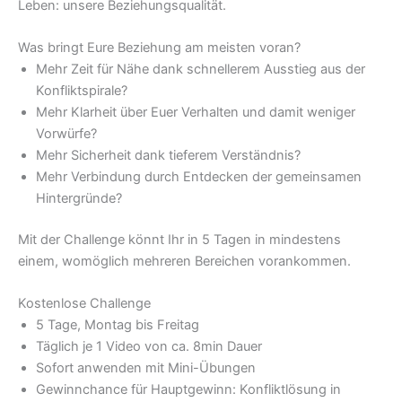
Leben: unsere Beziehungsqualität.
Was bringt Eure Beziehung am meisten voran?
Mehr Zeit für Nähe dank schnellerem Ausstieg aus der
Konfliktspirale?
Mehr Klarheit über Euer Verhalten und damit weniger
Vorwürfe?
Mehr Sicherheit dank tieferem Verständnis?
Mehr Verbindung durch Entdecken der gemeinsamen
Hintergründe?
Mit der Challenge könnt Ihr in 5 Tagen in mindestens
einem, womöglich mehreren Bereichen vorankommen.
Kostenlose Challenge
5 Tage, Montag bis Freitag
Täglich je 1 Video von ca. 8min Dauer
Sofort anwenden mit Mini-Übungen
Gewinnchance für Hauptgewinn: Konfliktlösung in