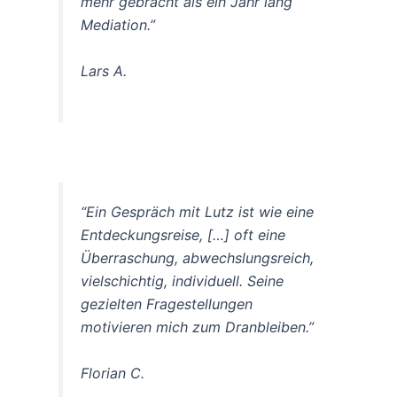
mehr gebracht als ein Jahr lang
Mediation.”
Lars A.
“Ein Gespräch mit Lutz ist wie eine
Entdeckungsreise, […] oft eine
Überraschung, abwechslungsreich,
vielschichtig, individuell. Seine
gezielten Fragestellungen
motivieren mich zum Dranbleiben.”
Florian C.