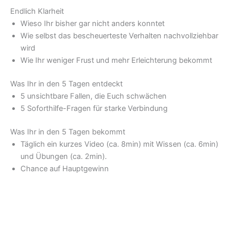
Endlich Klarheit
Wieso Ihr bisher gar nicht anders konntet
Wie selbst das bescheuerteste Verhalten nachvollziehbar
wird
Wie Ihr weniger Frust und mehr Erleichterung bekommt
Was Ihr in den 5 Tagen entdeckt
5 unsichtbare Fallen, die Euch schwächen
5 Soforthilfe-Fragen für starke Verbindung
Was Ihr in den 5 Tagen bekommt
Täglich ein kurzes Video (ca. 8min) mit Wissen (ca. 6min)
und Übungen (ca. 2min).
Chance auf Hauptgewinn