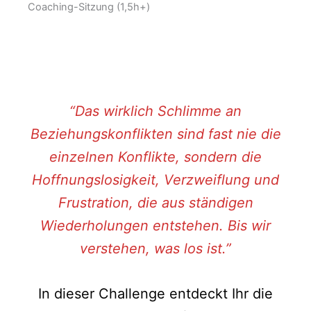
Coaching-Sitzung (1,5h+)
“Das wirklich Schlimme an
Beziehungskonflikten sind fast nie die
einzelnen Konflikte, sondern die
Hoffnungslosigkeit, Verzweiflung und
Frustration, die aus ständigen
Wiederholungen entstehen. Bis wir
verstehen, was los ist.”
In dieser Challenge entdeckt Ihr die