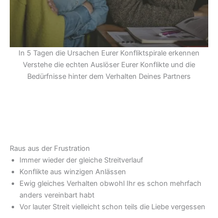
In 5 Tagen die Ursachen Eurer Konfliktspirale erkennen
Verstehe die echten Auslöser Eurer Konflikte und die
Bedürfnisse hinter dem Verhalten Deines Partners
Raus aus der Frustration
Immer wieder der gleiche Streitverlauf
Konflikte aus winzigen Anlässen
Ewig gleiches Verhalten obwohl Ihr es schon mehrfach
anders vereinbart habt
Vor lauter Streit vielleicht schon teils die Liebe vergessen