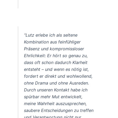
“Lutz erlebe ich als seltene
Kombination aus feinfühliger
Präsenz und kompromissloser
Ehrlichkeit: Er hört so genau zu,
dass oft schon dadurch Klarheit
entsteht – und wenn es nötig ist,
fordert er direkt und wohlwollend,
ohne Drama und ohne Ausreden.
Durch unseren Kontakt habe ich
spürbar mehr Mut entwickelt,
meine Wahrheit auszusprechen,
saubere Entscheidungen zu treffen
und Verantwortung nicht nur