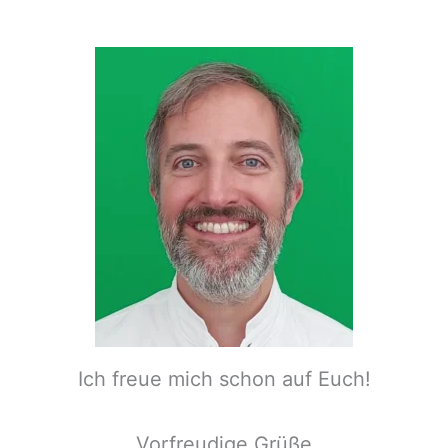
Ich freue mich schon auf Euch!
Vorfreudige Grüße