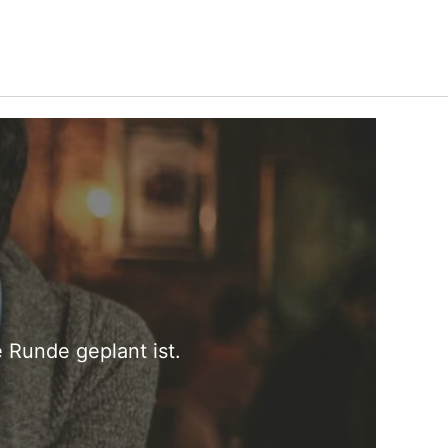
e Runde geplant ist.