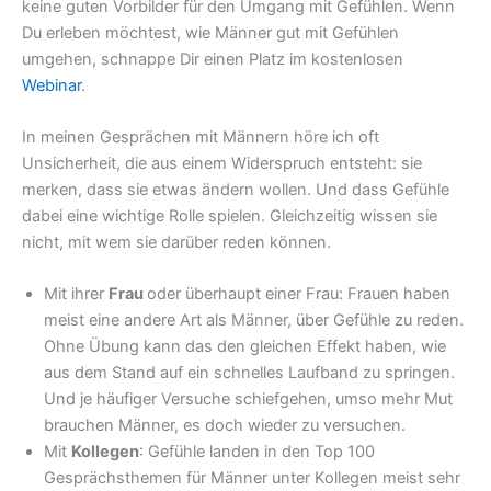
keine guten Vorbilder für den Umgang mit Gefühlen. Wenn
Du erleben möchtest, wie Männer gut mit Gefühlen
umgehen, schnappe Dir einen Platz im kostenlosen
Webinar
.
In meinen Gesprächen mit Männern höre ich oft
Unsicherheit, die aus einem Widerspruch entsteht: sie
merken, dass sie etwas ändern wollen. Und dass Gefühle
dabei eine wichtige Rolle spielen. Gleichzeitig wissen sie
nicht, mit wem sie darüber reden können.
Mit ihrer
Frau
oder überhaupt einer Frau: Frauen haben
meist eine andere Art als Männer, über Gefühle zu reden.
Ohne Übung kann das den gleichen Effekt haben, wie
aus dem Stand auf ein schnelles Laufband zu springen.
Und je häufiger Versuche schiefgehen, umso mehr Mut
brauchen Männer, es doch wieder zu versuchen.
Mit
Kollegen
: Gefühle landen in den Top 100
Gesprächsthemen für Männer unter Kollegen meist sehr