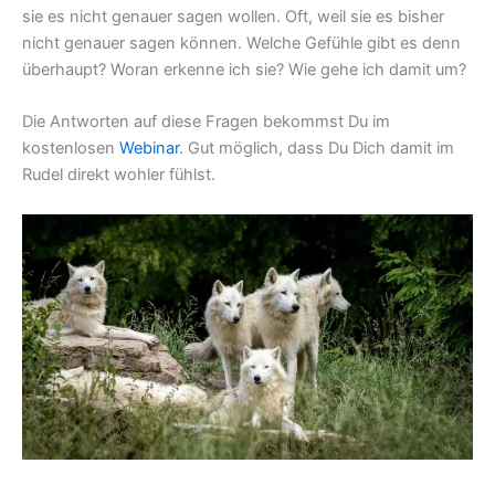
sie es nicht genauer sagen wollen. Oft, weil sie es bisher
nicht genauer sagen können. Welche Gefühle gibt es denn
überhaupt? Woran erkenne ich sie? Wie gehe ich damit um?
Die Antworten auf diese Fragen bekommst Du im
kostenlosen
Webinar
. Gut möglich, dass Du Dich damit im
Rudel direkt wohler fühlst.