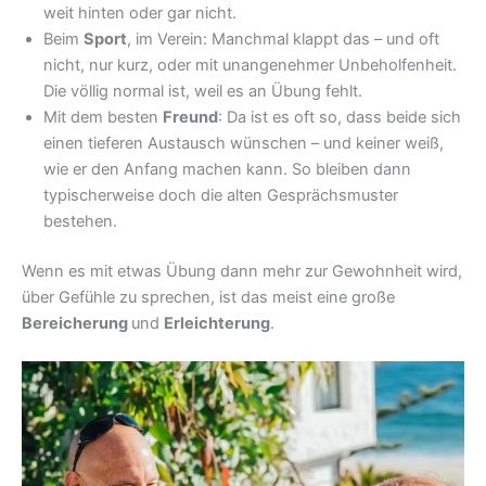
weit hinten oder gar nicht.
Beim
Sport
, im Verein: Manchmal klappt das – und oft
nicht, nur kurz, oder mit unangenehmer Unbeholfenheit.
Die völlig normal ist, weil es an Übung fehlt.
Mit dem besten
Freund
: Da ist es oft so, dass beide sich
einen tieferen Austausch wünschen – und keiner weiß,
wie er den Anfang machen kann. So bleiben dann
typischerweise doch die alten Gesprächsmuster
bestehen.
Wenn es mit etwas Übung dann mehr zur Gewohnheit wird,
über Gefühle zu sprechen, ist das meist eine große
Bereicherung
und
Erleichterung
.