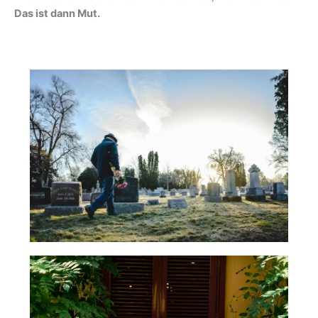
Das ist dann Mut.