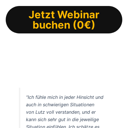
Jetzt Webinar
buchen (0€)
“Ich fühle mich in jeder Hinsicht und
auch in schwierigen Situationen
von Lutz voll verstanden, und er
kann sich sehr gut in die jeweilige
Situation einfühlen. Ich schätze es