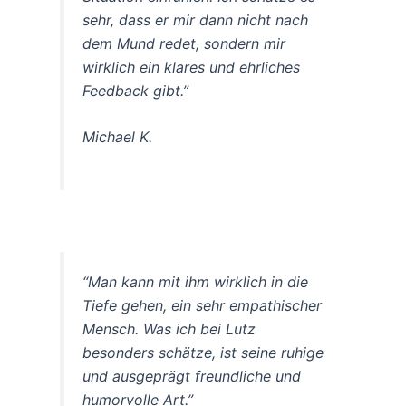
sehr, dass er mir dann nicht nach
dem Mund redet, sondern mir
wirklich ein klares und ehrliches
Feedback gibt.”
Michael K.
“Man kann mit ihm wirklich in die
Tiefe gehen, ein sehr empathischer
Mensch. Was ich bei Lutz
besonders schätze, ist seine ruhige
und ausgeprägt freundliche und
humorvolle Art.”