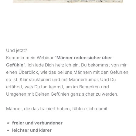
Und jetzt?
Komm in mein Webinar
“Männer reden sicher über
Gefühle”
. Ich lade Dich herzlich ein. Du bekommst von mir
einen Überblick, wie das bei uns Männern mit den Gefühlen
so ist. Klar strukturiert und mit Männerhumor. Und Du
erfährst, was Du tun kannst, um im Bemerken und
Umgehen mit Deinen Gefühlen ganz sicher zu werden.
Männer, die das trainiert haben, fühlen sich damit
freier und verbundener
leichter und klarer