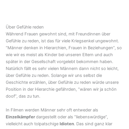
Über Gefühle reden
Während Frauen gewohnt sind, mit Freundinnen über
Gefühle zu reden, ist das für viele Kriegsenkel ungewohnt.
“Männer denken in Hierarchien, Frauen in Beziehungen”, so
wie wir es meist als Kinder bei unseren Eltern und auch
später in der Gesellschaft vorgelebt bekommen haben.
Natürlich fällt es sehr vielen Männern dann nicht so leicht,
über Gefühle zu reden. Solange wir uns selbst die
Geschichte erzählen, über Gefühle zu reden würde unsere
Position in der Hierarchie gefährden, “wären wir ja schön
doof”, das zu tun.
In Filmen werden Männer sehr oft entweder als
Einzelkämpfer
dargestellt oder als “liebenswürdige”,
vielleicht auch tolpatschige
Idioten
. Das sind ganz klar