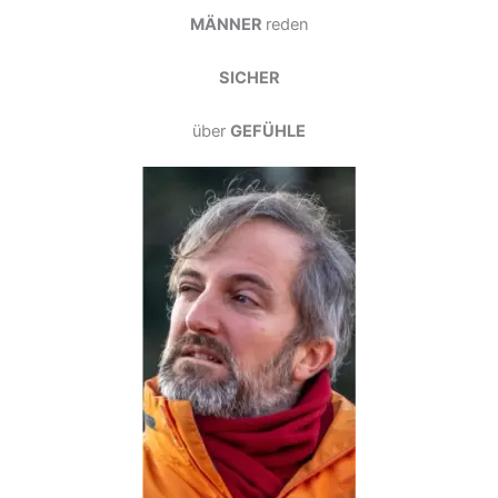
MÄNNER
reden
SICHER
über
GEFÜHLE