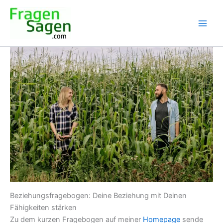
Skip
to
content
Beziehungsfragebogen: Deine Beziehung mit Deinen
Fähigkeiten stärken
Zu dem kurzen Fragebogen auf meiner
Homepage
sende