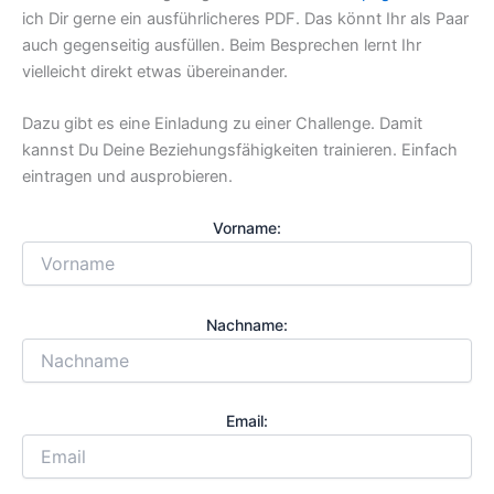
ich Dir gerne ein ausführlicheres PDF. Das könnt Ihr als Paar
auch gegenseitig ausfüllen. Beim Besprechen lernt Ihr
vielleicht direkt etwas übereinander.
Dazu gibt es eine Einladung zu einer Challenge. Damit
kannst Du Deine Beziehungsfähigkeiten trainieren. Einfach
eintragen und ausprobieren.
Vorname:
Nachname:
Email: